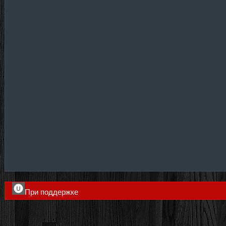
При поддержке