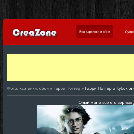
Все картинки и обои
Супер
Фото, картинки, обои
»
Гарри Поттер
» Гарри Поттер и Кубок ог
Юный маг и все его верные 