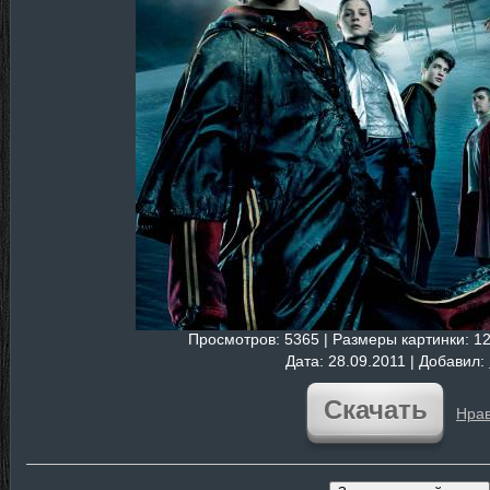
Просмотров
: 5365 |
Размеры картинки
: 1
Дата
: 28.09.2011 |
Добавил
:
Скачать
Нрав