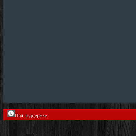
При поддержке