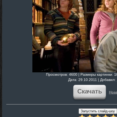
Просмотров
: 4600 |
Размеры картинки
: 
Дата
: 29.10.2011 |
Добавил
:
Скачать
Нрав