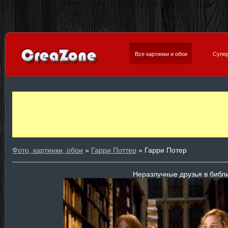
Все картинки и обои
Супер
Фото, картинки, обои
»
Гарри Поттер
» Гарри Потер
Неразлучные друзья в библ