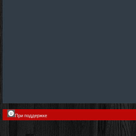
При поддержке