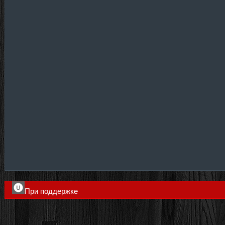
При поддержке