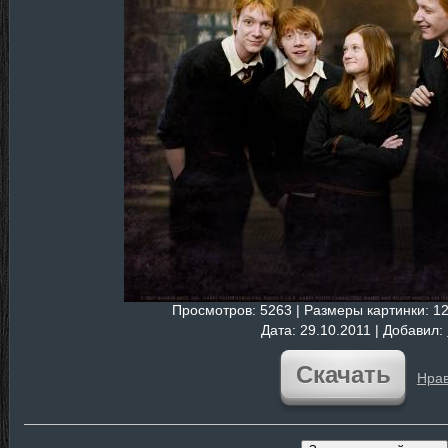
Просмотров
: 5263 |
Размеры картинки
: 1
Дата
: 29.10.2011 |
Добавил
:
Скачать
Нрав