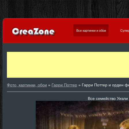
Все картинки и обои
Супер
Фото, картинки, обои
»
Гарри Поттер
» Гарри Поттер и орден ф
Все семейство Уизли