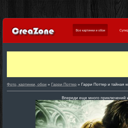
Все картинки и обои
Супер
Фото, картинки, обои
»
Гарри Поттер
» Гарри Поттер и тайная 
Впереди еще много приключений 