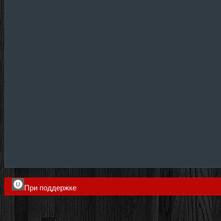
При поддержке