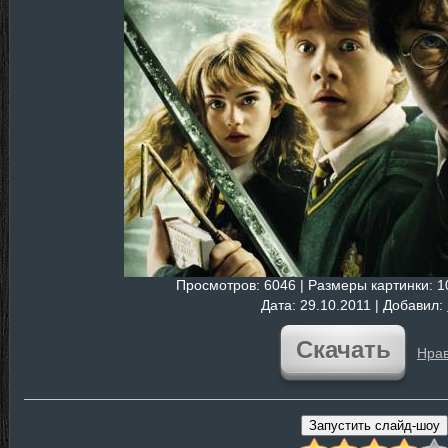
Просмотров
: 6046 |
Размеры картинки
: 
Дата
: 29.10.2011 |
Добавил
:
Скачать
Нрав