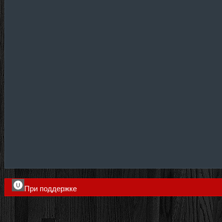
При поддержке