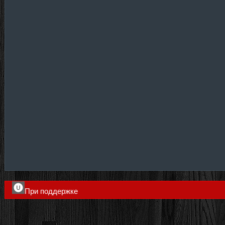
При поддержке