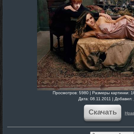
Просмотров
: 5980 |
Размеры картинки
: 
Дата
: 08.11.2011 |
Добавил
:
Скачать
Нрав