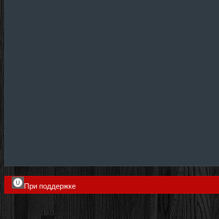
При поддержке