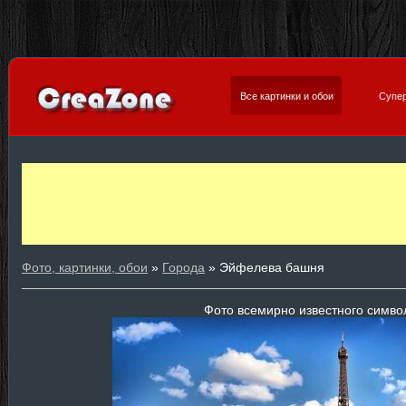
Все картинки и обои
Супер
Фото, картинки, обои
»
Города
» Эйфелева башня
Фото всемирно известного симв