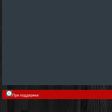
При поддержке