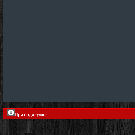
При поддержке