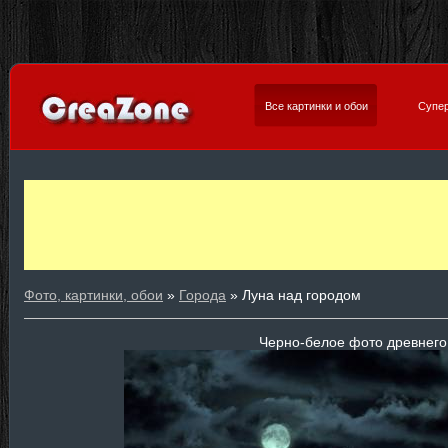
Все картинки и обои
Супер
Фото, картинки, обои
»
Города
» Луна над городом
Черно-белое фото древнего