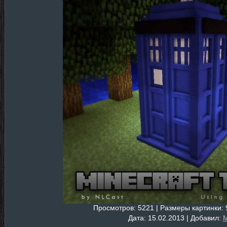
Просмотров
: 5221 |
Размеры картинки
:
Дата
: 15.02.2013 |
Добавил
:
M