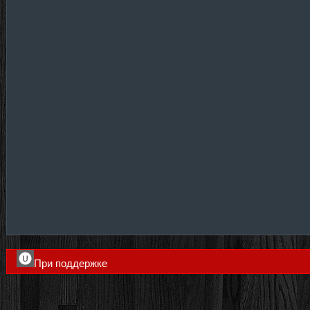
При поддержке