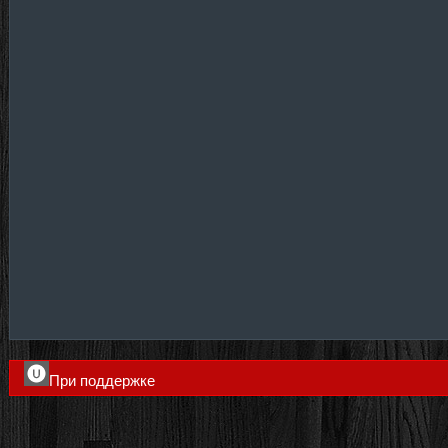
При поддержке