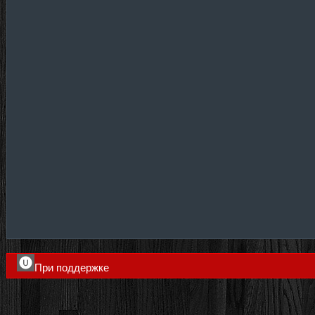
При поддержке