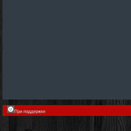
При поддержке