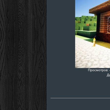
Просмотров
:
Д