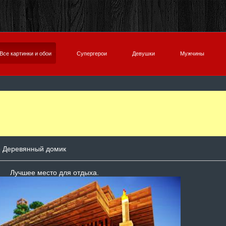
Все картинки и обои
Супергерои
Девушки
Мужчины
 Деревянный домик
Лучшее место для отдыха.