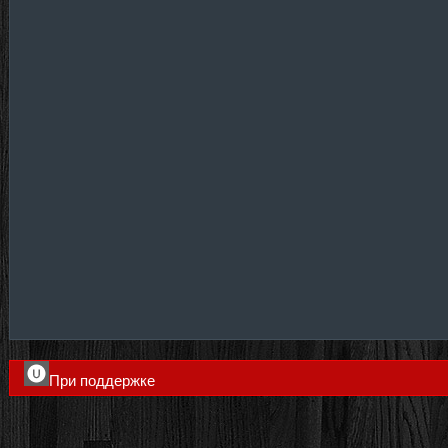
При поддержке