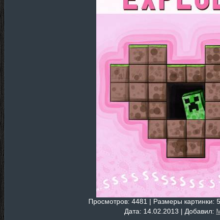
Просмотров
: 4481 |
Размеры картинки
: 
Дата
: 14.02.2013 |
Добавил
:
M