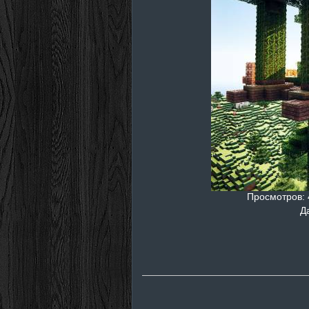
Просмотров
:
Д