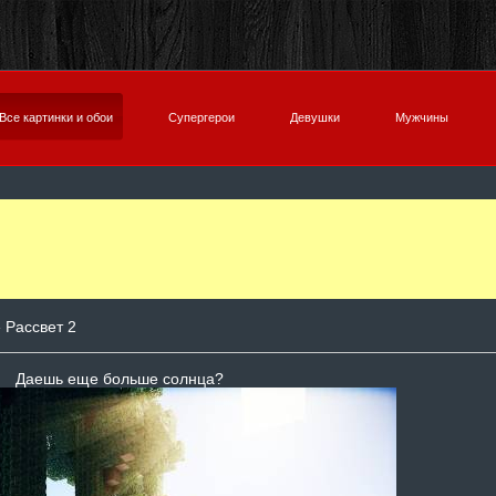
Все картинки и обои
Супергерои
Девушки
Мужчины
 Рассвет 2
Даешь еще больше солнца?