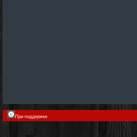
При поддержке