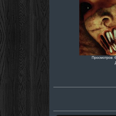
Просмотров
: 