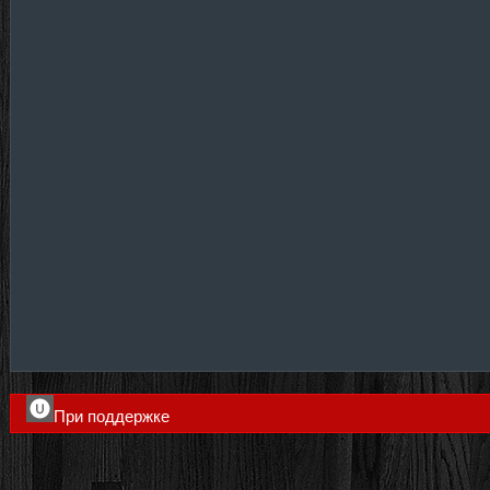
При поддержке