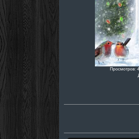
Просмотров
: 