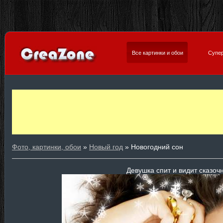
Все картинки и обои
Супер
Фото, картинки, обои
»
Новый год
» Новогодний сон
Девушка спит и видит сказоч