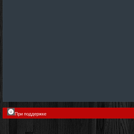
При поддержке