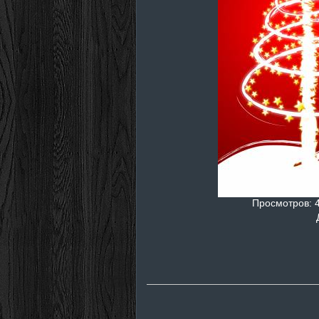
Просмотров
: 