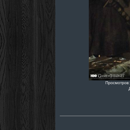
Просмотров