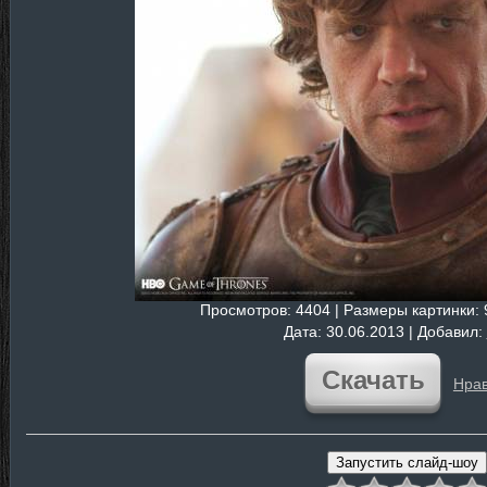
Просмотров
: 4404 |
Размеры картинки
:
Дата
: 30.06.2013 |
Добавил
:
Скачать
Нрав