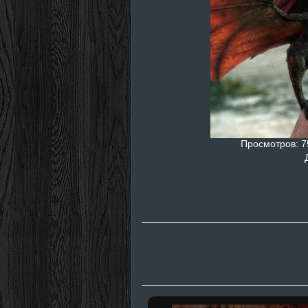
Просмотров
: 