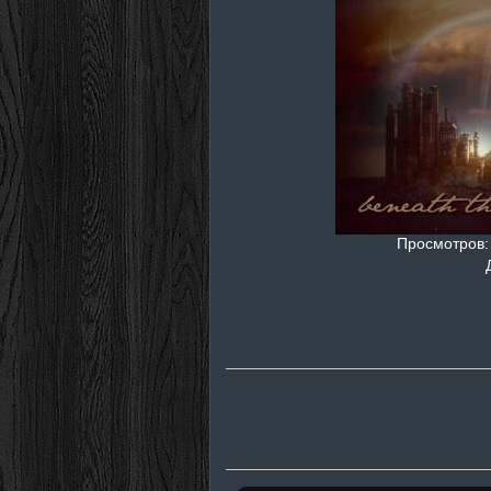
Просмотров