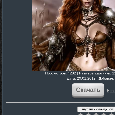
Просмотров
: 4292 |
Размеры картинки
: 
Дата
: 29.01.2012 |
Добавил
:
Скачать
Нрав