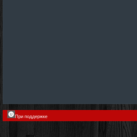
При поддержке