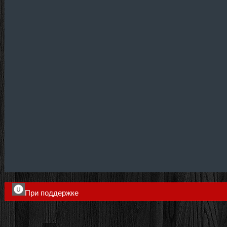
При поддержке