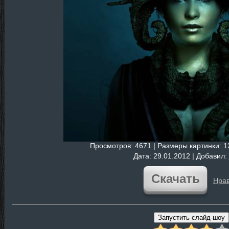
Просмотров
: 4671 |
Размеры картинки
: 
Дата
: 29.01.2012 |
Добавил
:
Скачать
Нрав