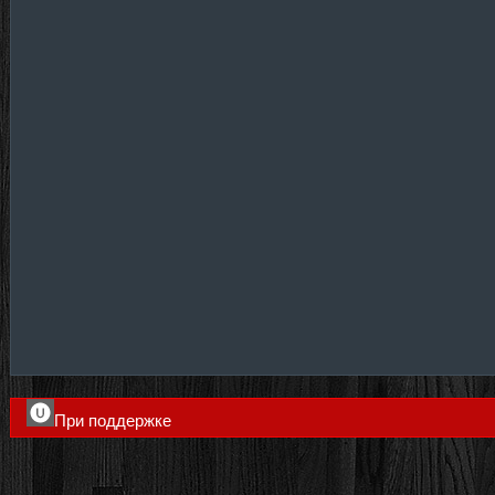
При поддержке