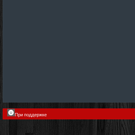
При поддержке