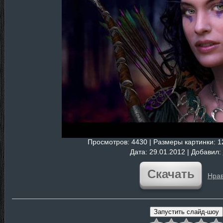
Просмотров
: 4430 |
Размеры картинки
: 
Дата
: 29.01.2012 |
Добавил
:
Скачать
Нрав