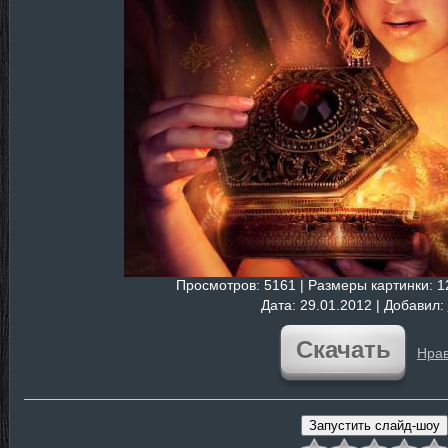
Просмотров
: 5161 |
Размеры картинки
: 
Дата
: 29.01.2012 |
Добавил
:
Скачать
Нрав