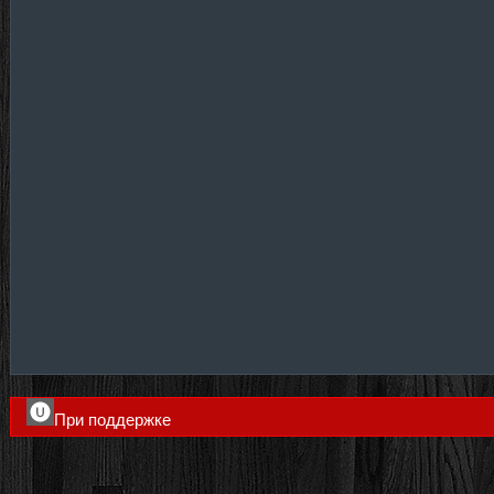
При поддержке