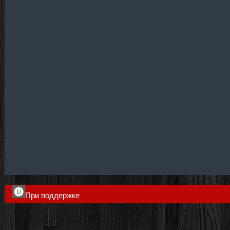
При поддержке