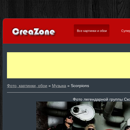
Все картинки и обои
Супер
Фото, картинки, обои
»
Музыка
» Scorpions
Фото легендарной группы Ск