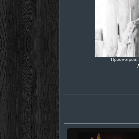
Просмотров
: