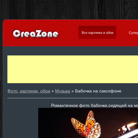
Все картинки и обои
Супер
Фото, картинки, обои
»
Музыка
» Бабочка на саксофоне
Романтичное фото бабочки,сидящей на м