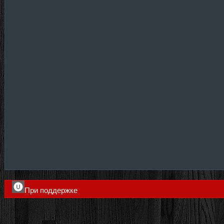
При поддержке