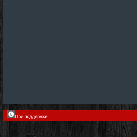
При поддержке