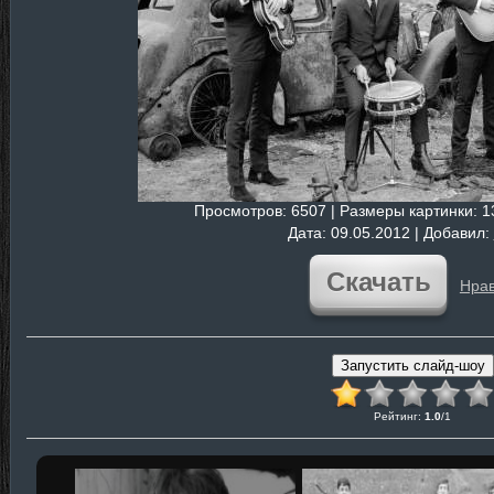
Просмотров
: 6507 |
Размеры картинки
: 
Дата
: 09.05.2012 |
Добавил
:
Скачать
Нрав
Рейтинг
:
1.0
/
1