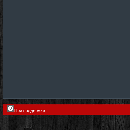
При поддержке