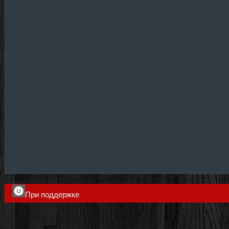
При поддержке