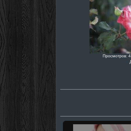
Просмотров
: 