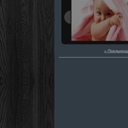
« Предыдущ