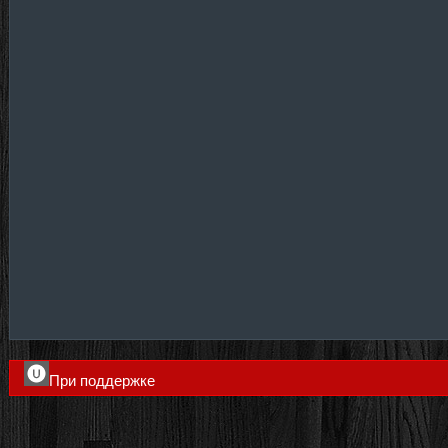
При поддержке