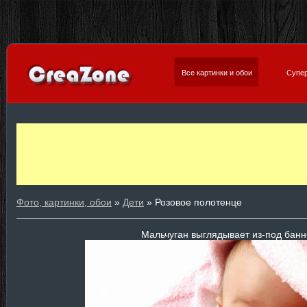
Все картинки и обои
Супер
Фото, картинки, обои
»
Дети
» Розовое полотенце
Мальчуган выглядывает из-под банн