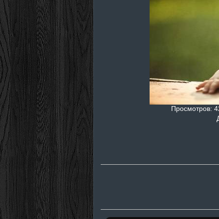
Просмотров
: 