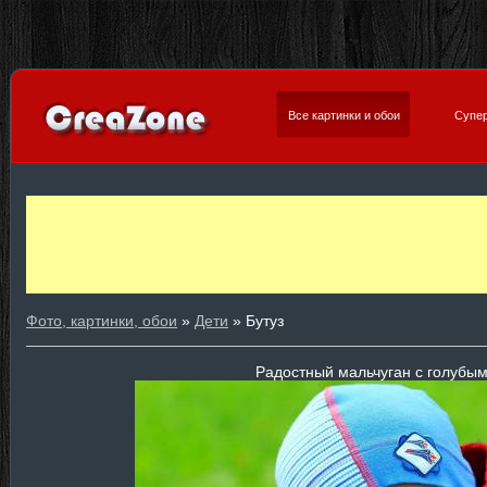
Все картинки и обои
Супер
Фото, картинки, обои
»
Дети
» Бутуз
Радостный мальчуган с голубым