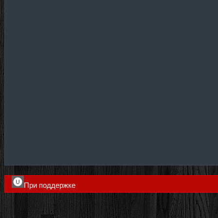
При поддержке