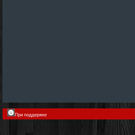
При поддержке