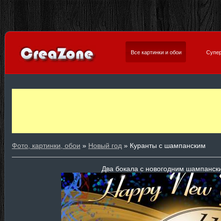
Все картинки и обои
Супер
Фото, картинки, обои
»
Новый год
» Куранты с шампанским
Два бокала с новогодним шампански