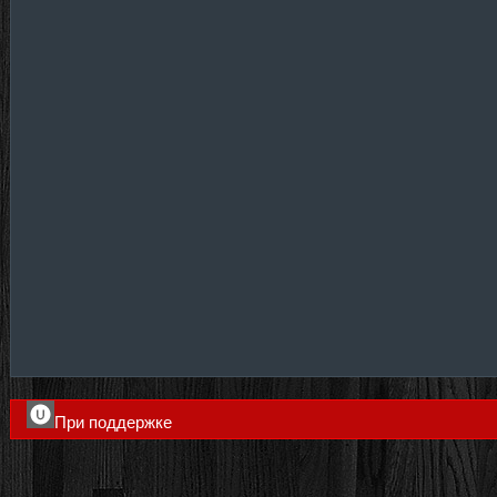
При поддержке