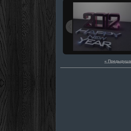
« Предыдуща