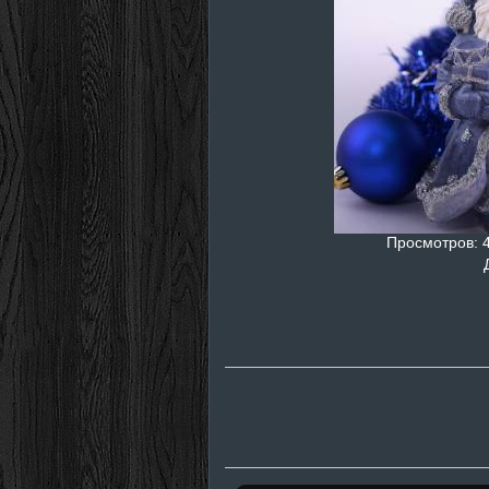
Просмотров
: 