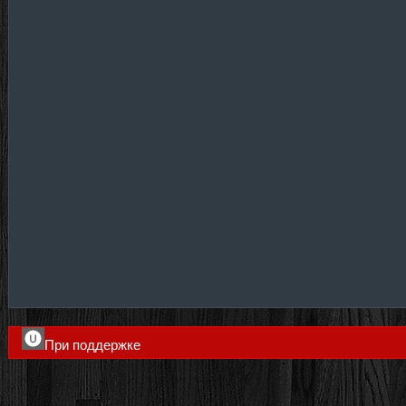
При поддержке