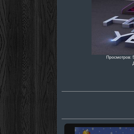
Просмотров
: 