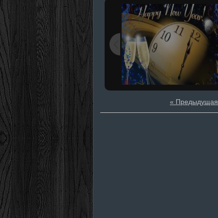
« Предыдущая