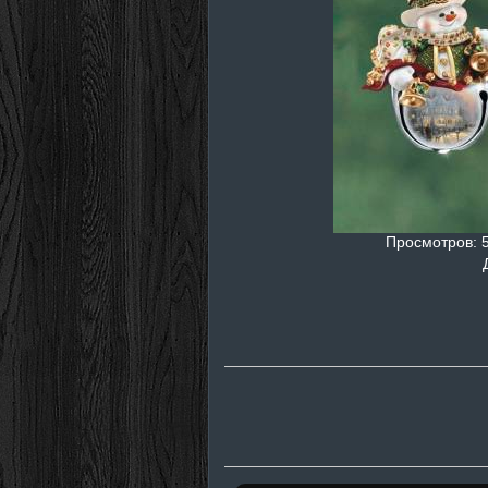
Просмотров
: 