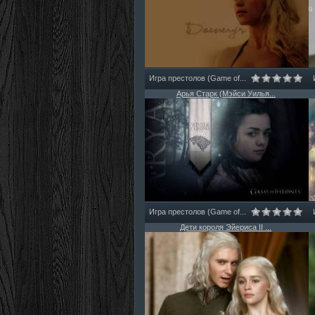
Игра престолов (Game of...
Арья Старк (Мэйси Уилья...
Игра престолов (Game of...
Дети короля Эйериса II ...