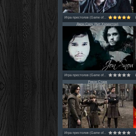
Игра престолов (Game of...
Джон Сноу (Кит Хэрингтон)
Игра престолов (Game of...
Рикон Старк
Игра престолов (Game of...