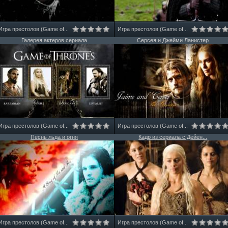
Игра престолов (Game of...
Игра престолов (Game of...
Галерея актеров сериала
Серсея и Джейми Ланистер
Игра престолов (Game of...
Игра престолов (Game of...
Песнь льда и огня
Кадр из сериала с Дейен...
Игра престолов (Game of...
Игра престолов (Game of...