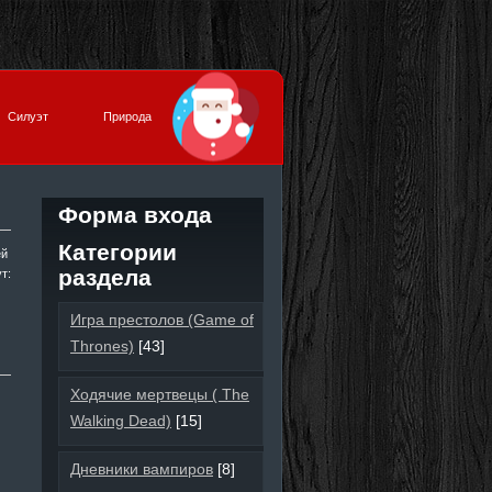
Силуэт
Природа
Форма входа
Категории
ей
раздела
т:
Игра престолов (Game of
Thrones)
[43]
Ходячие мертвецы ( The
Walking Dead)
[15]
Дневники вампиров
[8]