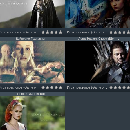
Игра престолов (Game of...
Игра престолов (Game of...
Дейнерис Таргариен
Лорд Эддард Старк (Шон ...
Игра престолов (Game of...
Игра престолов (Game of...
Серсея Ланнистер