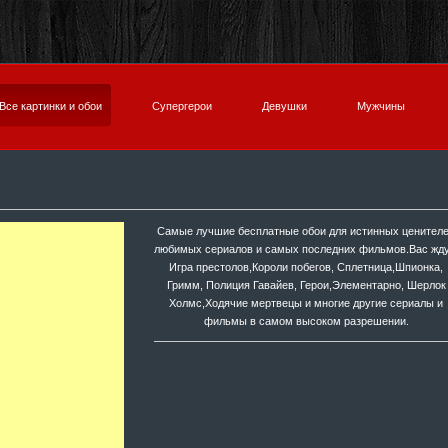
Все картинки и обои
Супергерои
Девушки
Мужчины
Самые лучшие бесплатные обои для истинных ценител
любимых сериалов и самых последних фильмов.Вас жду
Игра престолов,Короли побегов, Сплетница,Шпионка,
Гримм, Полиция Гавайев, Герои,Элементарно, Шерлок
Холмс,Ходячие мертвецы и многие другие сериалы и
фильмы в самом высоком разрешении.